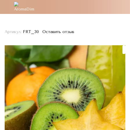
Артикул:
FRT_30
Оставить отзыв