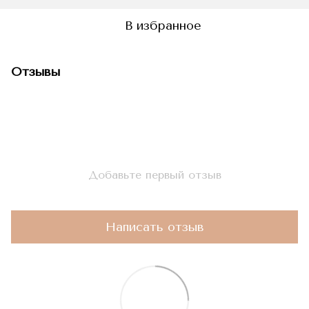
В избранное
Отзывы
Добавьте первый отзыв
Написать отзыв