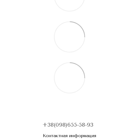
+38(098)655-58-93
Контактная информация