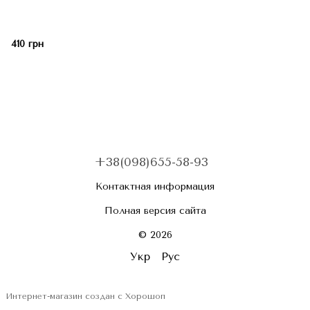
410 грн
+38(098)655-58-93
Контактная информация
Полная версия сайта
© 2026
Укр
Рус
Интернет-магазин создан с Хорошоп