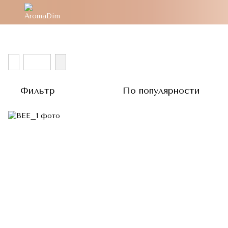
Фильтр
По популярности