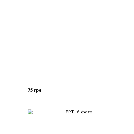
75 грн