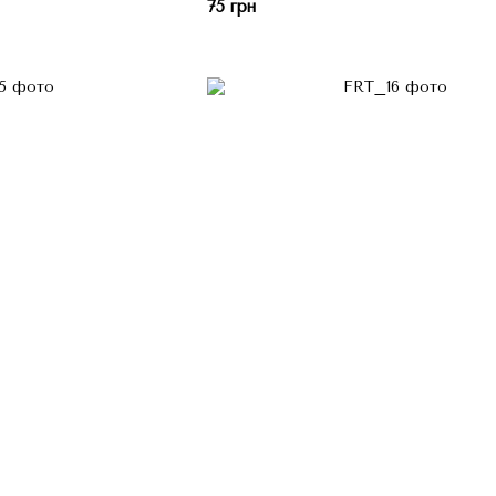
75 грн