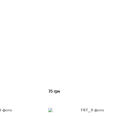
75 грн