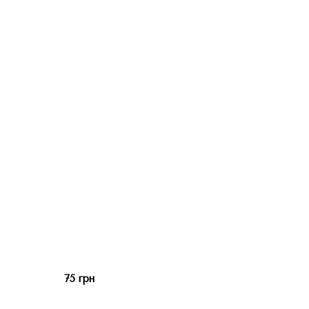
75 грн