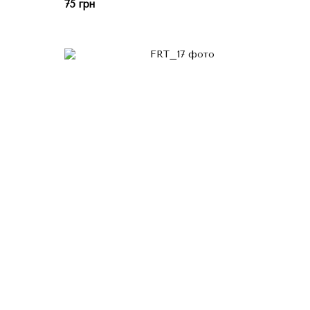
75 грн