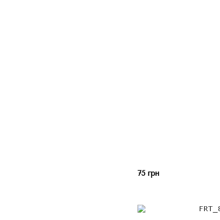
75 грн