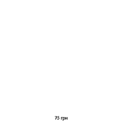
75 грн