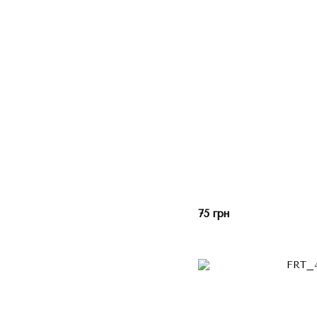
75 грн