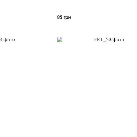
85 грн