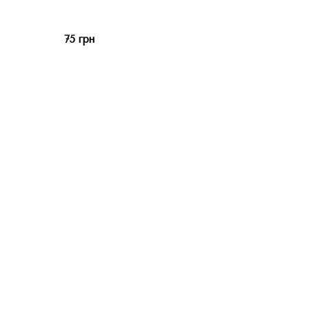
75 грн