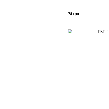
75 грн