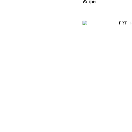
75 грн