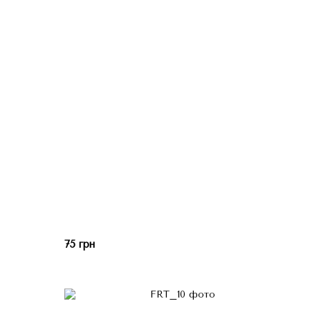
75 грн