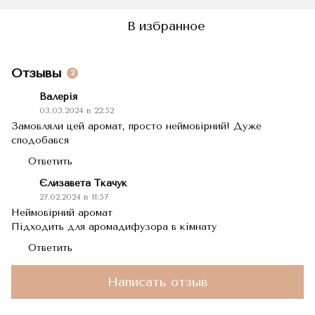
В избранное
Отзывы
2
Валерія
03.03.2024 в 22:52
Замовляли цей аромат, просто неймовірний! Дуже
сподобався
Ответить
Єлизавета Ткачук
27.02.2024 в 11:57
Неймовірний аромат
Підходить для аромадифузора в кімнату
Ответить
Написать отзыв