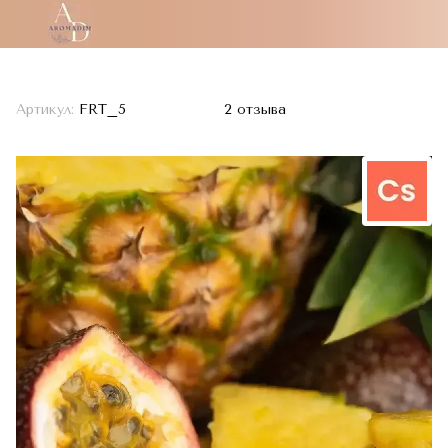
Артикул:
FRT_5
2 отзыва