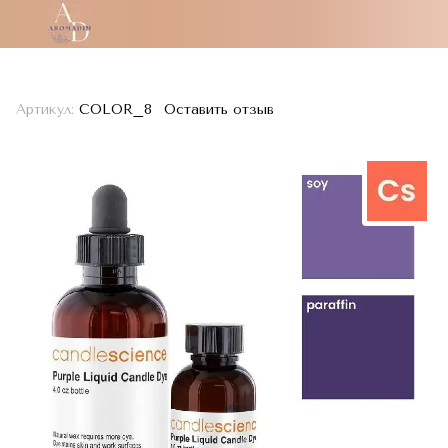
Артикул:
COLOR_8
Оставить отзыв