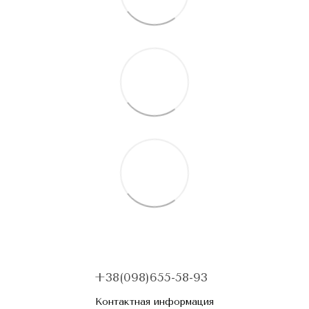
+38(098)655-58-93
Контактная информация