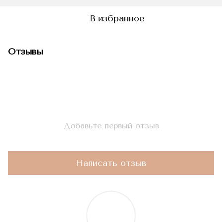
В избранное
Отзывы
Добавьте первый отзыв
Написать отзыв