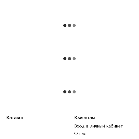
Каталог
Клиентам
Вход в личный кабинет
О нас