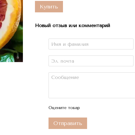
Купить
Новый отзыв или комментарий
Оцените товар
Отправить