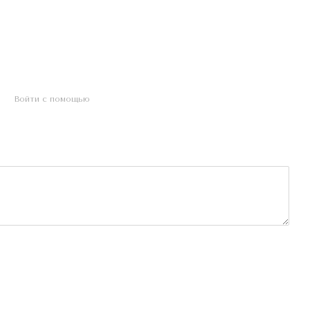
Войти с помощью