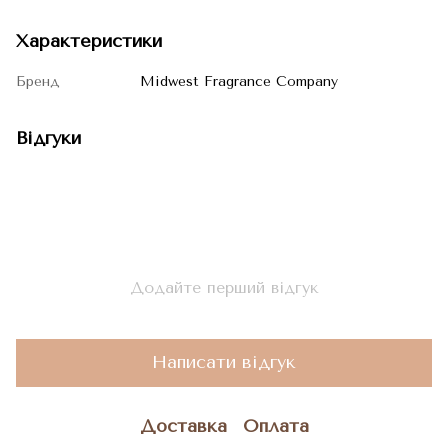
Характеристики
Бренд
Midwest Fragrance Company
Відгуки
Додайте перший відгук
Написати відгук
Доставка
Оплата