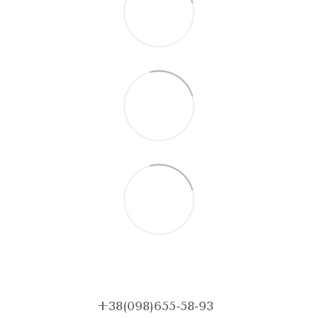
+38(098)655-58-93