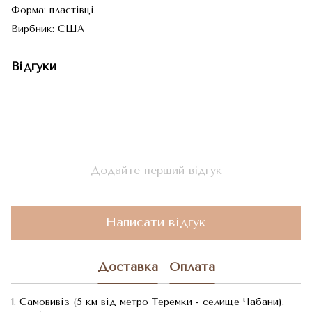
Форма: пластівці.
Вирбник: США
Відгуки
Додайте перший відгук
Написати відгук
Доставка
Оплата
1. Самовивіз (5 км від метро Теремки - селище Чабани).