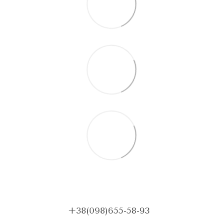
+38(098)655-58-93