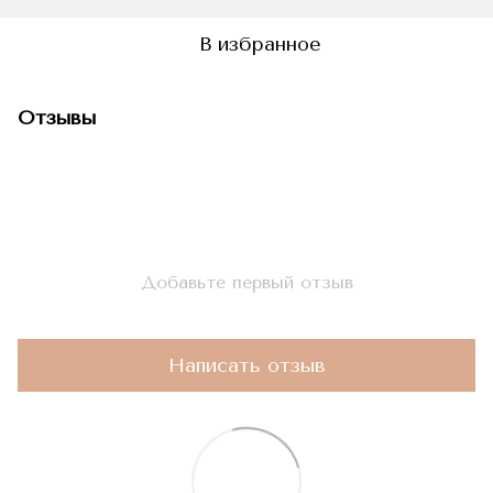
В избранное
Отзывы
Добавьте первый отзыв
Написать отзыв