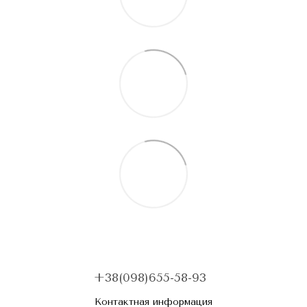
+38(098)655-58-93
Контактная информация