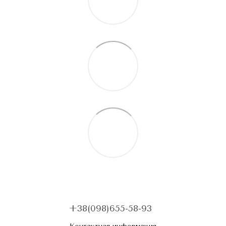
+38(098)655-58-93