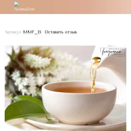
Артикул:
MMF_15
Оставить отзыв