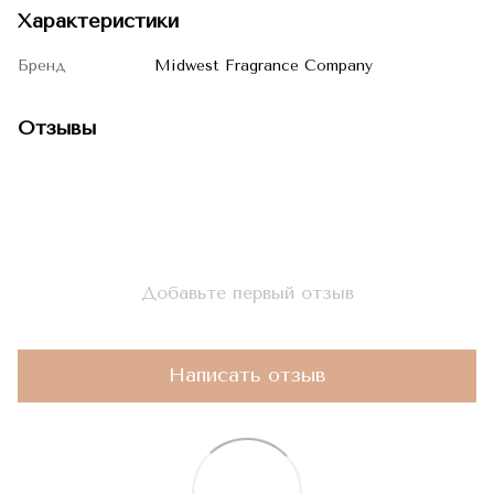
Характеристики
Бренд
Midwest Fragrance Company
Отзывы
Добавьте первый отзыв
Написать отзыв