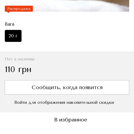
Распродажа
Вага
20 г
Нет в наличии
110 грн
Сообщить, когда появится
Войти
для отображения накопительной скидки
%
В избранное