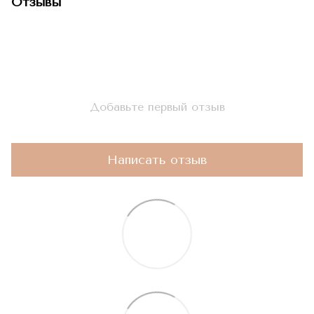
Отзывы
Добавьте первый отзыв
Написать отзыв