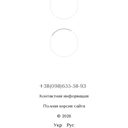
+38(098)655-58-93
Контактная информация
Полная версия сайта
© 2026
Укр
Рус