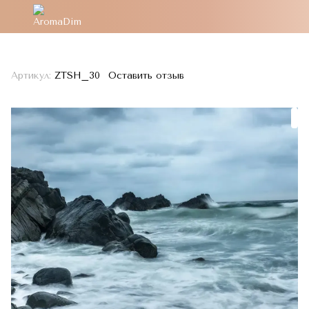
Артикул:
ZTSH_30
Оставить отзыв