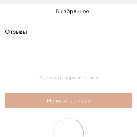
В избранное
Отзывы
Добавьте первый отзыв
Написать отзыв