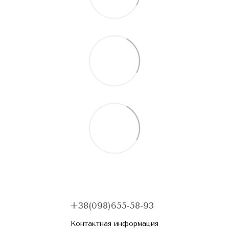
+38(098)655-58-93
Контактная информация