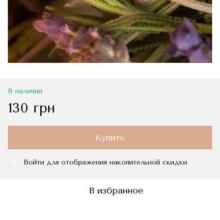
В наличии
130 грн
Купить
Войти
для отображения накопительной скидки
%
В избранное