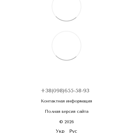
+38(098)655-58-93
Контактная информация
Полная версия сайта
© 2026
Укр
Рус