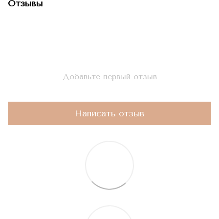
Отзывы
Добавьте первый отзыв
Написать отзыв