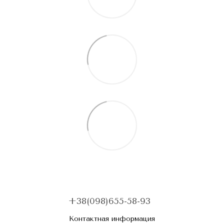
+38(098)655-58-93
Контактная информация