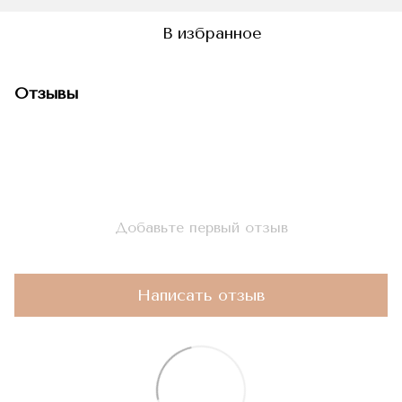
В избранное
Отзывы
Добавьте первый отзыв
Написать отзыв