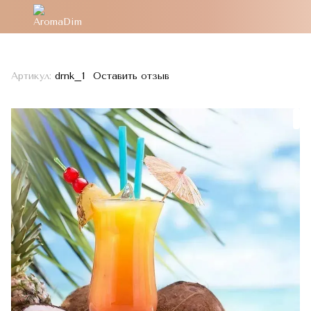
Артикул:
drnk_1
Оставить отзыв