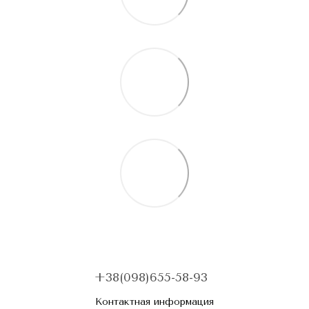
+38(098)655-58-93
Контактная информация