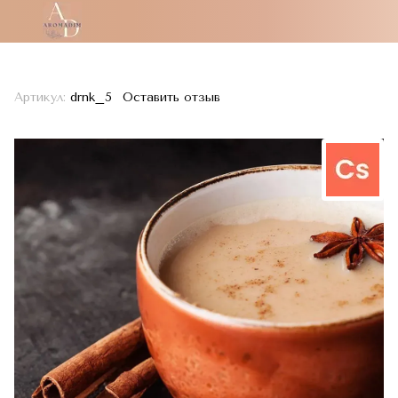
Артикул:
drnk_5
Оставить отзыв