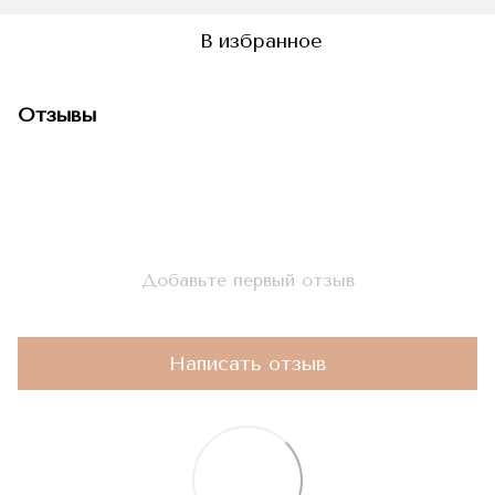
В избранное
Отзывы
Добавьте первый отзыв
Написать отзыв