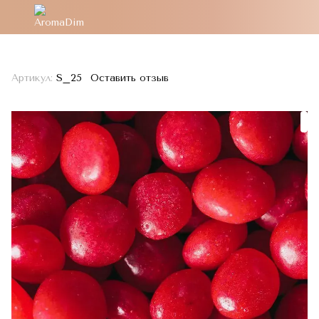
Артикул:
S_25
Оставить отзыв