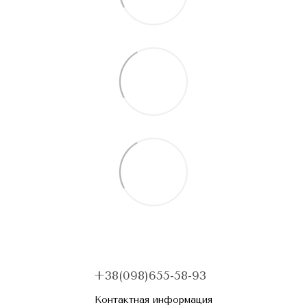
+38(098)655-58-93
Контактная информация