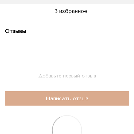
В избранное
Отзывы
Добавьте первый отзыв
Написать отзыв