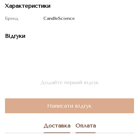
Характеристики
Бренд
CandleScience
Відгуки
Додайте перший відгук
Написати відгук
Доставка
Оплата