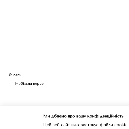
© 2026
Мобільна версія
Ми дбаємо про вашу конфіденційність
Цей веб-сайт використовує файли cookie 