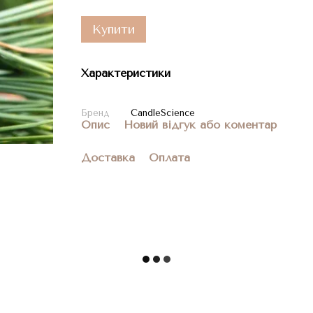
Купити
Характеристики
Бренд
CandleScience
Опис
Новий відгук або коментар
Доставка
Оплата