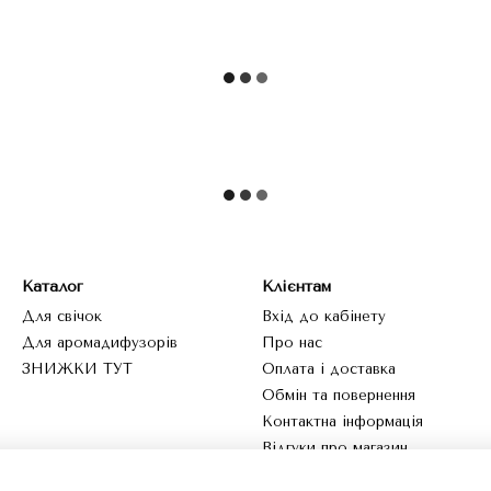
Каталог
Клієнтам
Для свічок
Вхід до кабінету
Для аромадифузорів
Про нас
ЗНИЖКИ ТУТ
Оплата і доставка
Обмін та повернення
Контактна інформація
Відгуки про магазин