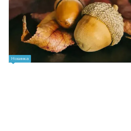
Новинка