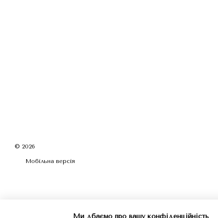
© 2026
Мобільна версія
Ми дбаємо про вашу конфіденційність