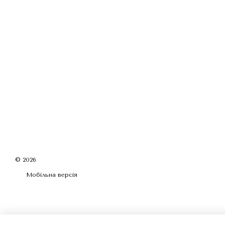
© 2026
Мобільна версія