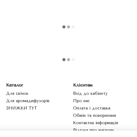
Каталог
Клієнтам
Для свічок
Вхід до кабінету
Для аромадифузорів
Про нас
ЗНИЖКИ ТУТ
Оплата і доставка
Обмін та повернення
Контактна інформація
Відгуки про магазин