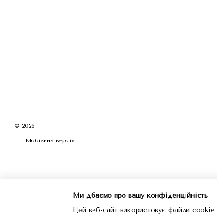
© 2026
Мобільна версія
Ми дбаємо про вашу конфіденційність
Цей веб-сайт використовує файли cookie 