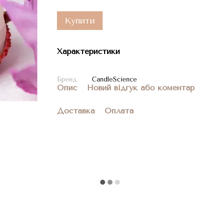
Купити
Характеристики
Бренд
CandleScience
Опис
Новий відгук або коментар
Доставка
Оплата