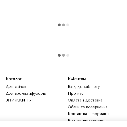
Каталог
Клієнтам
Для свічок
Вхід до кабінету
Для аромадифузорів
Про нас
ЗНИЖКИ ТУТ
Оплата і доставка
Обмін та повернення
Контактна інформація
Відгуки про магазин