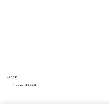
© 2026
Мобільна версія