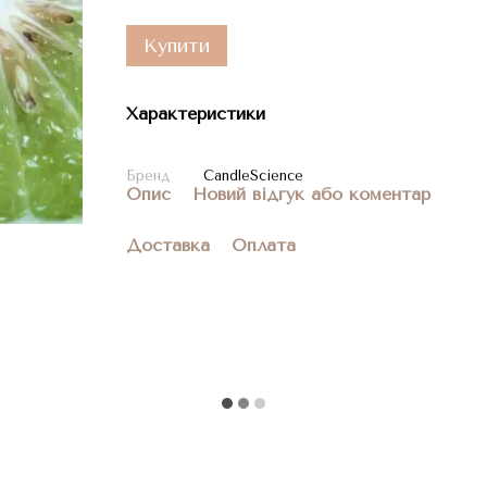
Купити
Характеристики
Бренд
CandleScience
Опис
Новий відгук або коментар
Доставка
Оплата