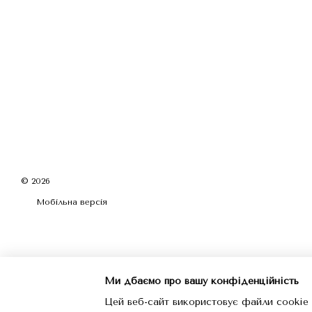
© 2026
Мобільна версія
Ми дбаємо про вашу конфіденційність
Цей веб-сайт використовує файли cookie 