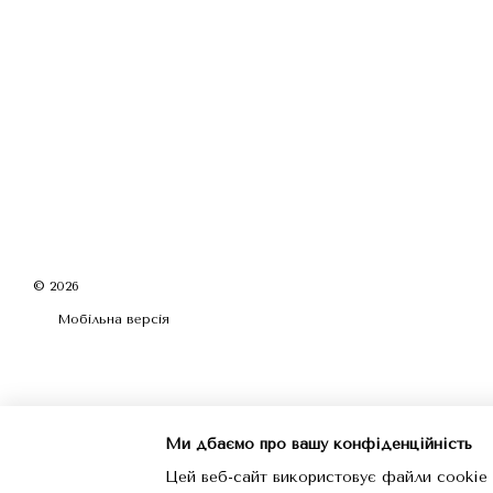
© 2026
Мобільна версія
Ми дбаємо про вашу конфіденційність
Цей веб-сайт використовує файли cookie 