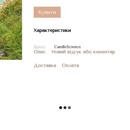
Купити
Характеристики
Бренд
CandleScience
Опис
Новий відгук або коментар
Доставка
Оплата