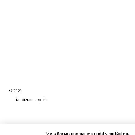
© 2026
Мобільна версія
Ми дбаємо про вашу конфіденційність