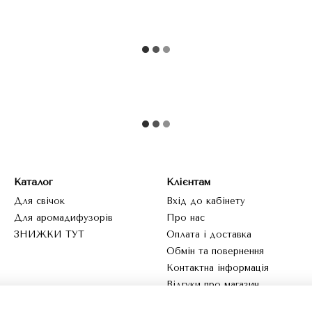
Каталог
Клієнтам
Для свічок
Вхід до кабінету
Для аромадифузорів
Про нас
ЗНИЖКИ ТУТ
Оплата і доставка
Обмін та повернення
Контактна інформація
Відгуки про магазин